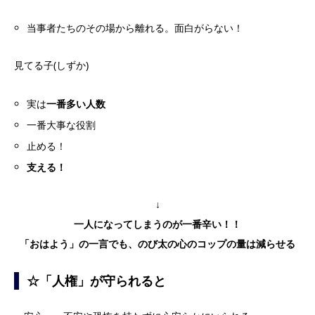
当事者たちのその場から離れる。面白がらない！
見てる子(しずか)
実は
一番多い人数
一番大事な役割
止める！
支える！
↓
一人になってしまうのが一番辛い！！
「おはよう」の一言でも、のび太の心のコップの量は減らせる
☆「人権」が守られると