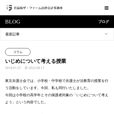
BLOG
ブログ
最新記事
コラム
いじめについて考える授業
2018.01.27
2022.08.17
東京弁護士会では、小学校・中学校で弁護士が法教育の授業を行
う活動をしています。今回、私も同行いたしました。
今回は小学校の高学年とその保護者対象の「いじめについて考え
よう」という内容でした。