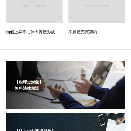
物価上昇率に伴う資産形成
不動産売買契約
【税理士対象】
無料法律相談
【法人のお客様対象】