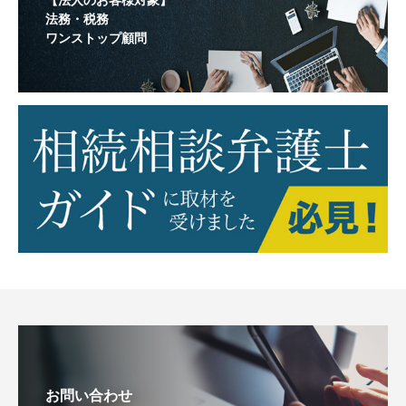
法務・税務
ワンストップ顧問
お問い合わせ