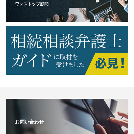
ワンストップ顧問
お問い合わせ