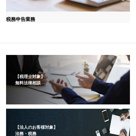
税務申告業務
【税理士対象】
無料法律相談
【法人のお客様対象】
法務・税務