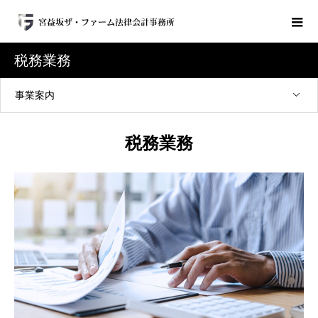
税務業務
事業案内
税務業務