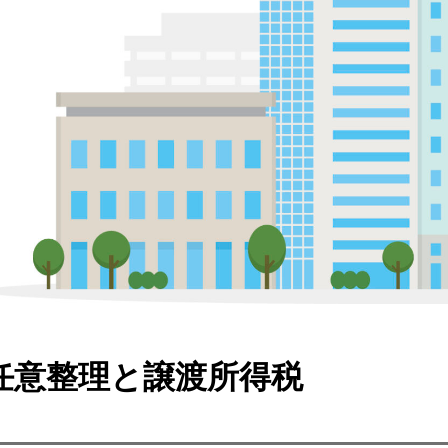
任意整理と譲渡所得税