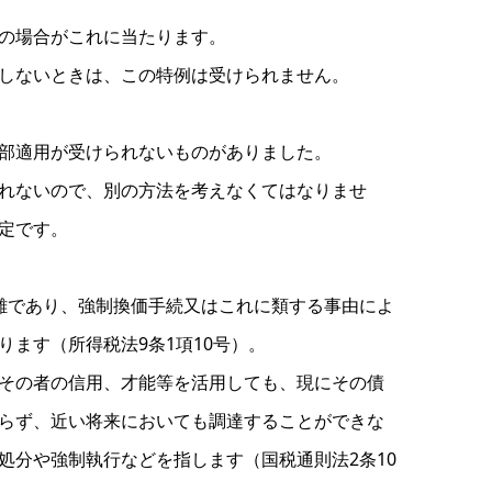
の場合がこれに当たります。
しないときは、この特例は受けられません。
部適用が受けられないものがありました。
れないので、別の方法を考えなくてはなりませ
定です。
難であり、強制換価手続又はこれに類する事由によ
ます（所得税法9条1項10号）。
その者の信用、才能等を活用しても、現にその債
らず、近い将来においても調達することができな
処分や強制執行などを指します（国税通則法2条10