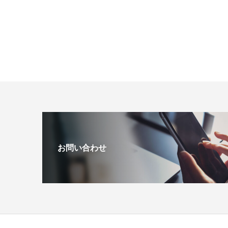
お問い合わせ