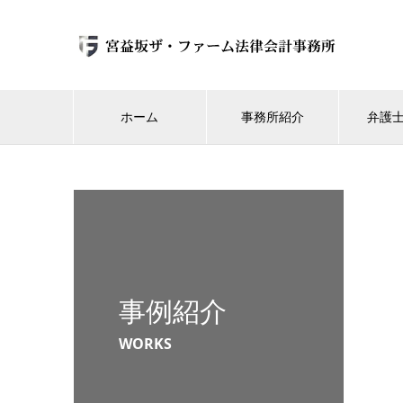
ホーム
事務所紹介
弁護
事例紹介
WORKS