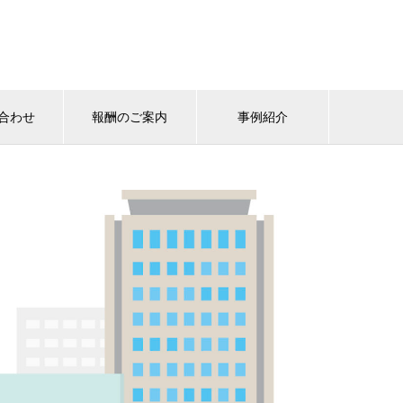
合わせ
報酬のご案内
事例紹介