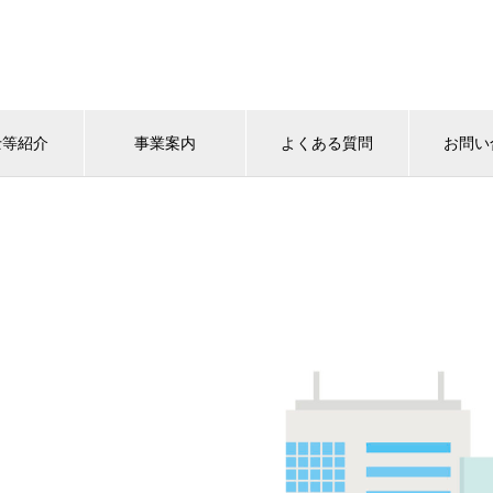
士等紹介
事業案内
よくある質問
お問い