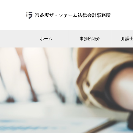
ホーム
事務所紹介
弁護