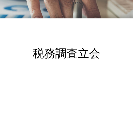
税務調査立会