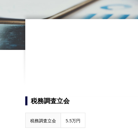
税務調査立会
税務調査立会
5.5万円