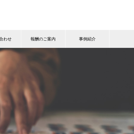
合わせ
報酬のご案内
事例紹介