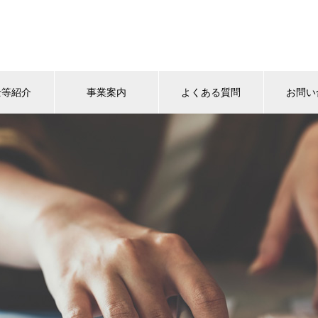
士等紹介
事業案内
よくある質問
お問い