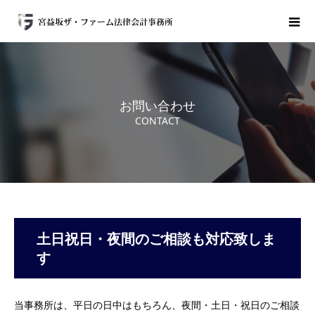
お問い合わせ
CONTACT
土日祝日・夜間のご相談も対応致しま
す
当事務所は、平日の日中はもちろん、夜間・土日・祝日のご相談