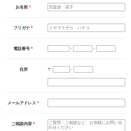
お名前
*
フリガナ
*
電話番号
*
-
-
住所
〒
-
メールアドレス
*
ご相談内容
*