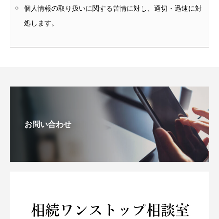
個人情報の取り扱いに関する苦情に対し、適切・迅速に対
処します。
お問い合わせ