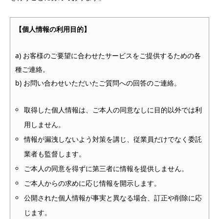
【個人情報の利用目的】
a) お客様のご要望に合わせたサービスをご提供するための各
種ご連絡。
b) お問い合わせいただいたご質問への回答のご連絡。
取得した個人情報は、ご本人の同意なしに目的以外では利
用しません。
情報が漏洩しないよう対策を講じ、従業員だけでなく委託
業者も監督します。
ご本人の同意を得ずに第三者に情報を提供しません。
ご本人からの求めに応じ情報を開示します。
公開された個人情報が事実と異なる場合、訂正や削除に応
じます。