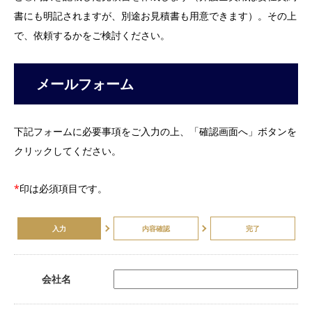
書にも明記されますが、別途お見積書も用意できます）。その上
で、依頼するかをご検討ください。
メールフォーム
下記フォームに必要事項をご入力の上、「確認画面へ」ボタンを
クリックしてください。
*
印は必須項目です。
入力
内容確認
完了
会社名