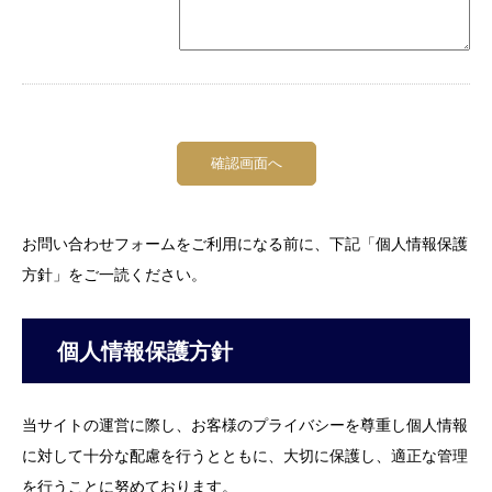
お問い合わせフォームをご利用になる前に、下記「個人情報保護
方針」をご一読ください。
個人情報保護方針
当サイトの運営に際し、お客様のプライバシーを尊重し個人情報
に対して十分な配慮を行うとともに、大切に保護し、適正な管理
を行うことに努めております。