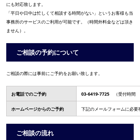
にも対応致します。
「平日や日中は忙しくて相談する時間がない」というお客様も当
事務所のサービスのご利用が可能です。（時間外料金などは頂き
ません）。
ご相談の予約について
ご相談の際には事前にご予約をお願い致します。
お電話でのご予約
03-6419-7725
（受付時間 平
ホームページからのご予約
下記のメールフォームに必要
ご相談の流れ