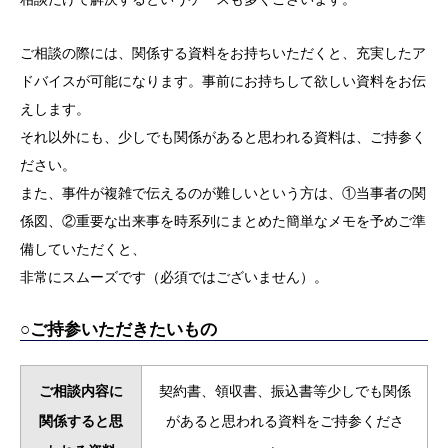
ご相談の際には、関係する資料をお持ちいただくと、充実したア
ドバイスが可能になります。事前にお持ちして欲しい資料をお伝
えします。
それ以外にも、少しでも関係があると思われる資料は、ご持参く
ださい。
また、事件が複雑で伝えるのが難しいという方は、①当事者の関
係図、②重要な出来事を時系列にまとめた簡単なメモを予めご準
備していただくと、
非常にスムーズです（必須ではございません）。
○ご持参いただきたいもの
ご相談内容に
契約書、領収書、振込書等少しでも関係
関係すると思
があると思われる資料をご持参くださ