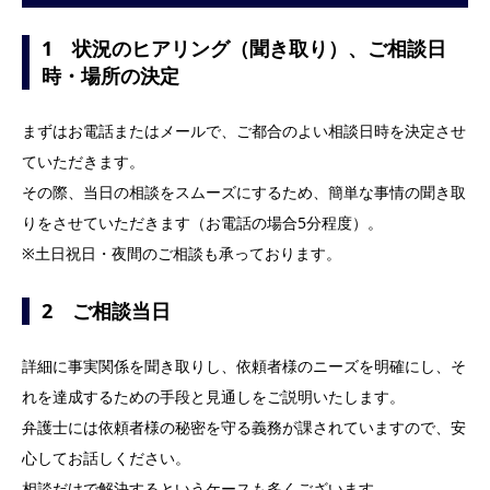
1 状況のヒアリング（聞き取り）、ご相談日
時・場所の決定
まずはお電話またはメールで、ご都合のよい相談日時を決定させ
ていただきます。
その際、当日の相談をスムーズにするため、簡単な事情の聞き取
りをさせていただきます（お電話の場合5分程度）。
※土日祝日・夜間のご相談も承っております。
2 ご相談当日
詳細に事実関係を聞き取りし、依頼者様のニーズを明確にし、そ
れを達成するための手段と見通しをご説明いたします。
弁護士には依頼者様の秘密を守る義務が課されていますので、安
心してお話しください。
相談だけで解決するというケースも多くございます。