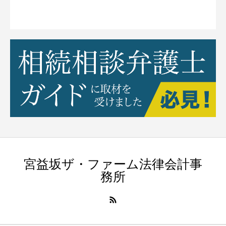
宮益坂ザ・ファーム法律会計事
務所