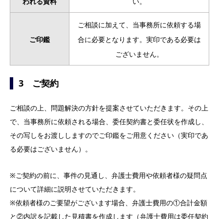
われる資料
い。
ご相談に加えて、当事務所に依頼する場
ご印鑑
合に必要となります。実印である必要は
ございません。
3 ご契約
ご相談の上、問題解決の方針を提案させていただきます。その上
で、当事務所に依頼される場合、委任契約書と委任状を作成し、
その写しをお渡ししますのでご印鑑をご用意ください（実印であ
る必要はございません）。
※ご契約の前に、事件の見通し、弁護士費用や依頼者様の疑問点
について詳細に説明させていただきます。
※依頼者様のご要望がございます場合、弁護士費用の①合計金額
と②内訳を記載した見積書を作成します（弁護士費用は委任契約